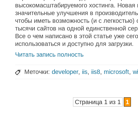
высокомасштабируемого хостинга. Новая 
значительные улучшения в производительн
чтобы иметь возможность (и с легкостью)
тысячи сайтов на одной единственной се
Все о чем написано в этой статье уже сег
использоваться и доступно для загрузки.
Читать запись полность
Меточки:
developer
,
iis
,
iis8
,
microsoft
,
w
Страница 1 из 1
1