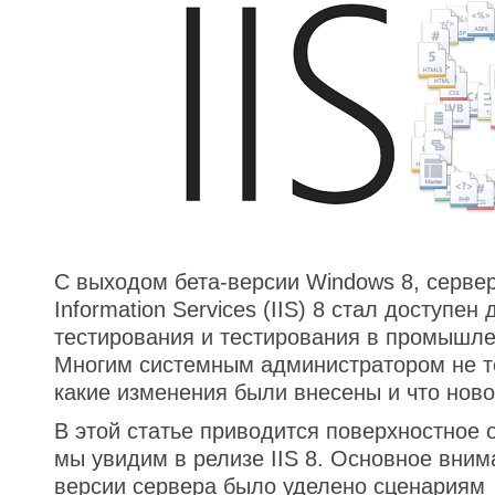
С выходом бета-версии Windows 8, сервер 
Information Services (IIS) 8 стал доступен
тестирования и тестирования в промышле
Многим системным администратором не те
какие изменения были внесены и что ново
В этой статье приводится поверхностное о
мы увидим в релизе IIS 8. Основное вним
версии сервера было уделено сценариям