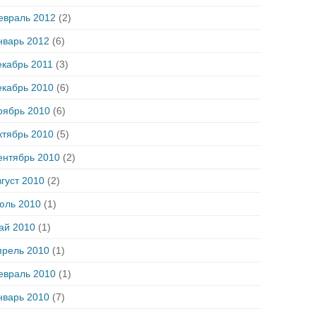
евраль 2012
(2)
нварь 2012
(6)
екабрь 2011
(3)
екабрь 2010
(6)
оябрь 2010
(6)
ктябрь 2010
(5)
ентябрь 2010
(2)
густ 2010
(2)
юль 2010
(1)
ай 2010
(1)
прель 2010
(1)
евраль 2010
(1)
нварь 2010
(7)