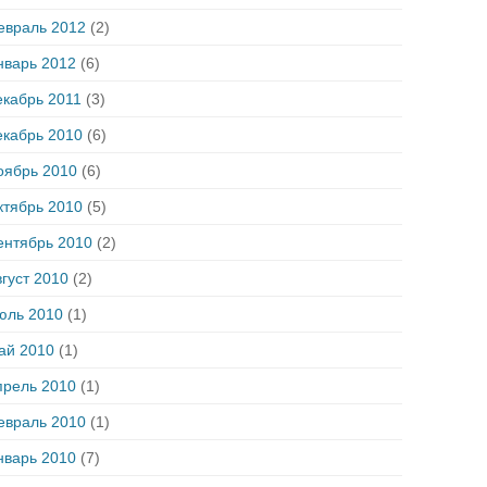
евраль 2012
(2)
нварь 2012
(6)
екабрь 2011
(3)
екабрь 2010
(6)
оябрь 2010
(6)
ктябрь 2010
(5)
ентябрь 2010
(2)
густ 2010
(2)
юль 2010
(1)
ай 2010
(1)
прель 2010
(1)
евраль 2010
(1)
нварь 2010
(7)