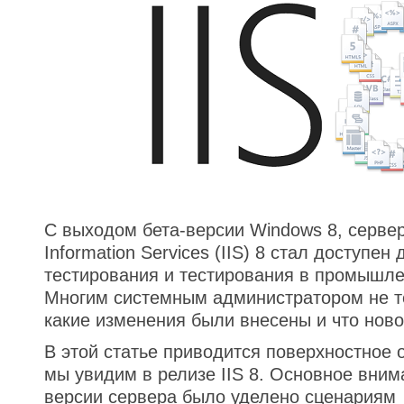
С выходом бета-версии Windows 8, сервер 
Information Services (IIS) 8 стал доступен
тестирования и тестирования в промышле
Многим системным администратором не те
какие изменения были внесены и что ново
В этой статье приводится поверхностное о
мы увидим в релизе IIS 8. Основное вним
версии сервера было уделено сценариям