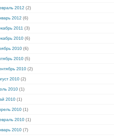
евраль 2012
(2)
нварь 2012
(6)
екабрь 2011
(3)
екабрь 2010
(6)
оябрь 2010
(6)
ктябрь 2010
(5)
ентябрь 2010
(2)
густ 2010
(2)
юль 2010
(1)
ай 2010
(1)
прель 2010
(1)
евраль 2010
(1)
нварь 2010
(7)