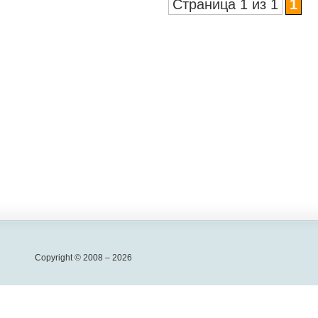
Страница 1 из 1
1
Copyright © 2008 – 2026