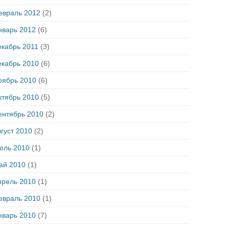
евраль 2012
(2)
нварь 2012
(6)
екабрь 2011
(3)
екабрь 2010
(6)
оябрь 2010
(6)
ктябрь 2010
(5)
ентябрь 2010
(2)
густ 2010
(2)
юль 2010
(1)
ай 2010
(1)
прель 2010
(1)
евраль 2010
(1)
нварь 2010
(7)