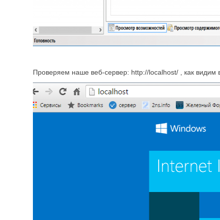
Проверяем наше веб-сервер: http://localhost/ , как видим 