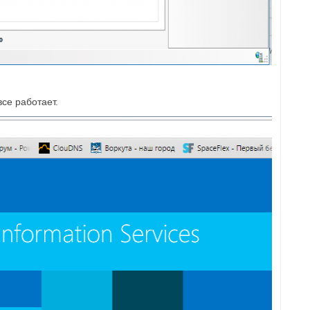
все работает.