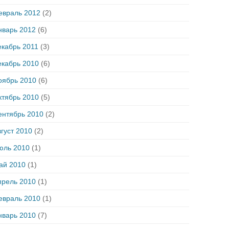
евраль 2012
(2)
нварь 2012
(6)
екабрь 2011
(3)
екабрь 2010
(6)
оябрь 2010
(6)
ктябрь 2010
(5)
ентябрь 2010
(2)
густ 2010
(2)
юль 2010
(1)
ай 2010
(1)
прель 2010
(1)
евраль 2010
(1)
нварь 2010
(7)