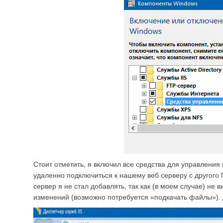
Стоит отметить, я включил все средства для управления
удаленно подключиться к нашему веб серверу с другого 
сервер я не стал добавлять, так как (в моем случае) не
изменений (возможно потребуется «подкачать файлы»). Д