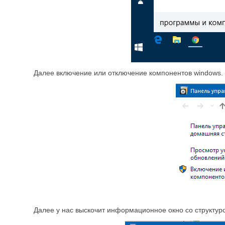
Далее включение или отключение компонентов windows.
Далее у нас выскочит информационное окно со структур